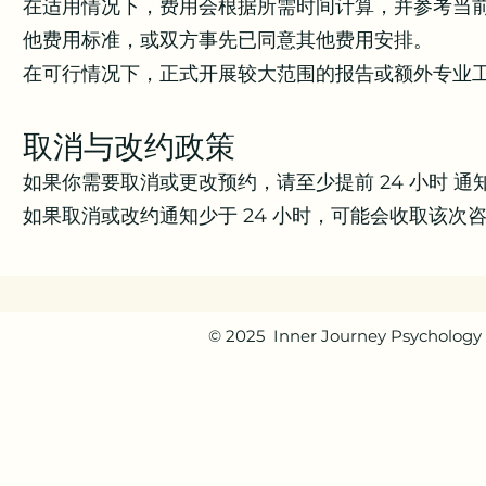
在适用情况下，费用会根据所需时间计算，并参考当前 APS Nat
他费用标准，或双方事先已同意其他费用安排。
在可行情况下，正式开展较大范围的报告或额外专业
取消与改约政策
如果你需要取消或更改预约，请至少提前 24 小时 通
如果取消或改约通知少于 24 小时，可能会收取该次
© 2025 Inner Journey Psychology 