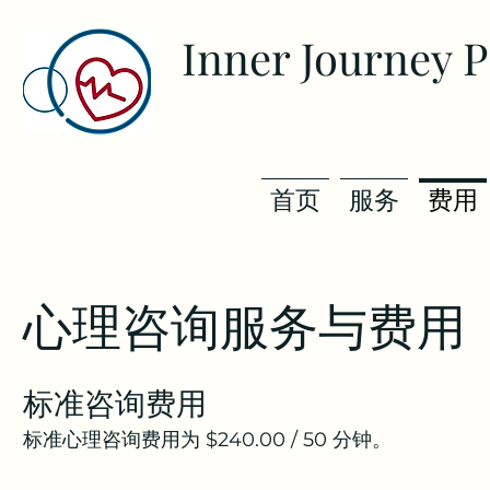
Inner Journey 
首页
服务
费用
心理咨询服务与费用
​标准咨询费用
标准心理咨询费用为 $240.00 / 50 分钟。