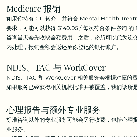
Medicare 报销
如果你持有 GP 转介，并符合 Mental Health Treatment
要求，可能可以获得 $149.05 / 每次符合条件咨询 的 Med
咨询当天会先收取全额费用。之后，诊所可以代为递交 Medic
内处理，报销金额会返还至你登记的银行账户。
NDIS、TAC 与 WorkCover
NDIS、TAC 和 WorkCover 相关服务会根据
如果服务已经获得相关机构批准并被覆盖，我们诊所是没有
心理报告与额外专业服务
标准咨询以外的专业服务可能会另行收费，包括心理
业服务。