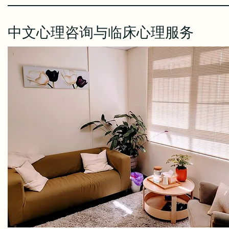
中文心理咨询与临床心理服务