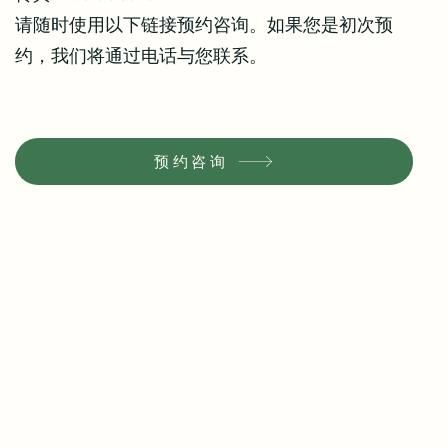
请随时使用以下链接预约咨询。如果您是初次预
约，我们将通过电话与您联系。
预约咨询