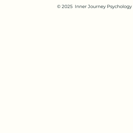
© 2025 Inner Journey Psychology 