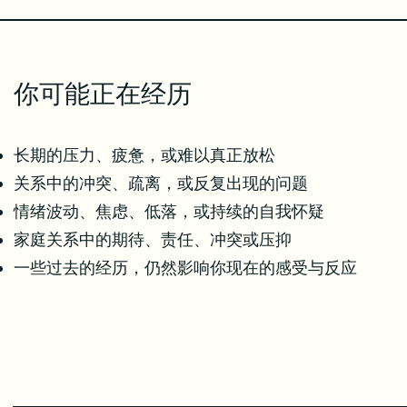
你可能正在经历
长期的压力、疲惫，或难以真正放松
关系中的冲突、疏离，或反复出现的问题
情绪波动、焦虑、低落，或持续的自我怀疑
家庭关系中的期待、责任、冲突或压抑
一些过去的经历，仍然影响你现在的感受与反应