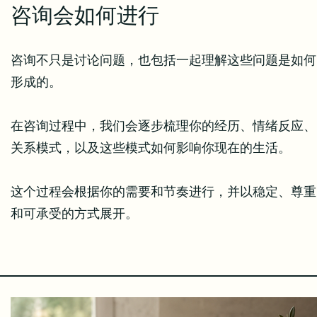
咨询会如何进行
咨询不只是讨论问题，也包括一起理解这些问题是如何
形成的。
在咨询过程中，我们会逐步梳理你的经历、情绪反应、
关系模式，以及这些模式如何影响你现在的生活。
这个过程会根据你的需要和节奏进行，并以稳定、尊重
和可承受的方式展开。