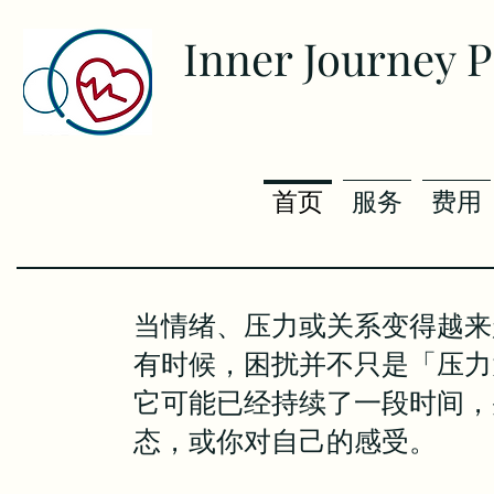
Inner Journey 
首页
服务
费用
当情绪、压力或关系变得越来
有时候，困扰并不只是「压力
它可能已经持续了一段时间，
态，或你对自己的感受。