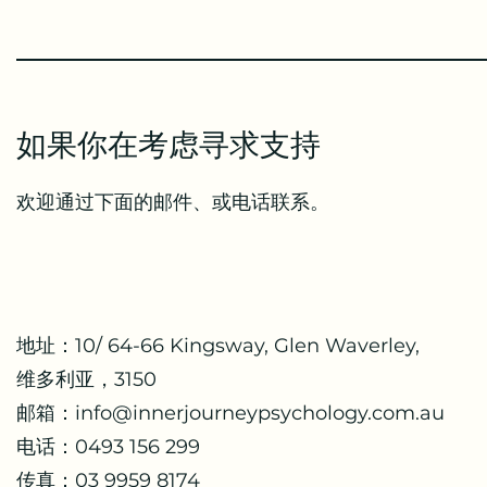
如果你在考虑寻求支持
欢迎通过下面的邮件、或电话联系。
地址：10/ 64-66 Kingsway, Glen Waverley,
维多利亚，3150
邮箱：
info@innerjourneypsychology.com.au
电话：0493 156 299
传真：03 9959 8174