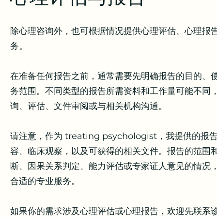
除心理咨询外，也可根据情况提供心理评估、心理报
务。
在准备任何报告之前，通常需要先明确报告的目的、
务范围。不同类型的报告所需资料和工作量可能不同
询、评估、文件审阅或与相关机构沟通。
请注意，作为 treating psychologist
容、临床观察，以及可获得的相关文件。报告的范围
断、因果关系判定、能力评估或专家证人意见的情况
合适的专业服务。
如果你的需求涉及心理评估或心理报告，欢迎先联系