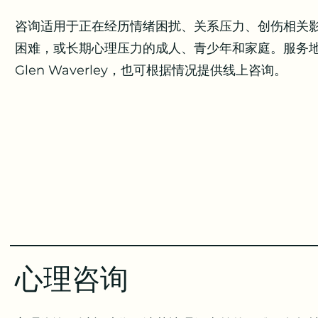
咨询适用于正在经历情绪困扰、关系压力、创伤相关
困难，或长期心理压力的成人、青少年和家庭。服务
Glen Waverley，也可根据情况提供线上咨询。
心理咨询