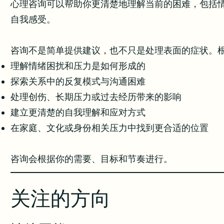
心理咨询可以帮助你更清楚地理解当前的困难，包括
自我感受。
咨询不是简单提供建议，也不只是处理表面的症状。
理解情绪困扰和压力是如何形成的
探索关系中的反复模式与沟通困难
处理创伤、长期压力或过去经历带来的影响
建立更清楚的自我理解和应对方式
在家庭、文化或身份相关压力中找到更合适的位置
咨询会根据你的需要、目标和节奏进行。
关注的方向