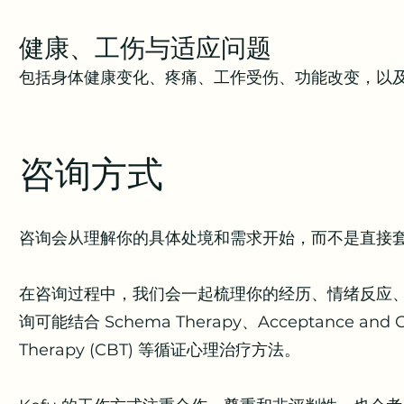
健康、工伤与适应问题
包括身体健康变化、疼痛、工作受伤、功能改变，以
咨询方式
咨询会从理解你的具体处境和需求开始，而不是直接
在咨询过程中，我们会一起梳理你的经历、情绪反应
询可能结合 Schema Therapy、Acceptance and Com
Therapy (CBT) 等循证心理治疗方法。