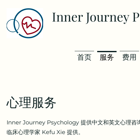
Inner Journey 
首页
服务
费用
心理服务
Inner Journey Psychology 提供中文和英文心
临床心理学家 Kefu Xie 提供。