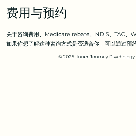
费用与预约
关于咨询费用、Medicare rebate、NDIS、T
如果你想了解这种咨询方式是否适合你，可以通过预
© 2025 Inner Journey Psychology 