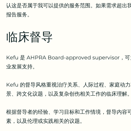
认这是否属于我可以提供的服务范围。如果需求超出
报告服务。
临床督导
Kefu 是 AHPRA Board-approved sup
业发展支持。
Kefu 的督导风格重视治疗关系、人际过程、家庭动力
景、跨文化议题，以及复杂创伤相关工作的临床理解
根据督导者的经验、学习目标和工作情境，督导内容
素，以及伦理或实践相关的议题。