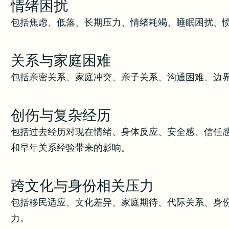
情绪困扰
包括焦虑、低落、长期压力、情绪耗竭、睡眠困扰、
关系与家庭困难
包括亲密关系、家庭冲突、亲子关系、沟通困难、边
创伤与复杂经历
包括过去经历对现在情绪、身体反应、安全感、信任
和早年关系经验带来的影响。
跨文化与身份相关压力
包括移民适应、文化差异、家庭期待、代际关系、身
力。