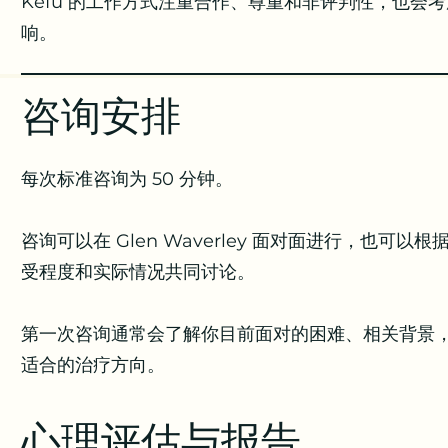
Kefu 的工作方式注重合作、尊重和非评判性，也
响。
咨询安排
​每次标准咨询为 50 分钟。
咨询可以在 Glen Waverley 面对面进行，也
受程度和实际情况共同讨论。
第一次咨询通常会了解你目前面对的困难、相关背景
适合的治疗方向。
心理评估与报告