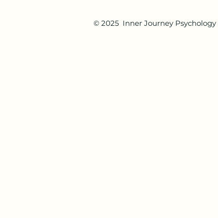
© 2025 Inner Journey Psychology 