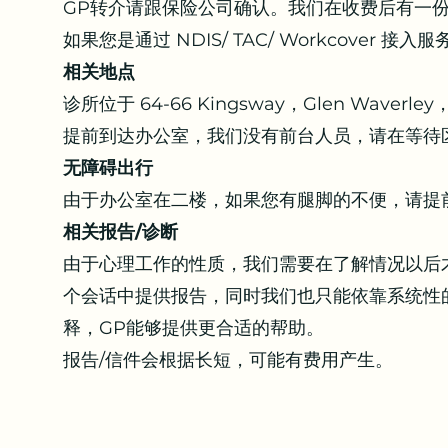
GP转介请跟保险公司确认。我们
在收费后有一份
如果您是通过 NDIS/ TAC/ Workcove
相关地点
诊所位于 64-66 Kingsway，Glen Wa
提前到达办公室，我们没有前台人员，请在等待
无障碍出行
由于办公室在二楼，如果您有腿脚的不便，请提
相关报告/诊断
由于心理工作的性质，我们需要在了解情况以后
个会话中提供报告，同时我们也只能依靠系统性
释，GP能够提供更合适的帮助。
报告/信件会根据长短，可能有费用产生。