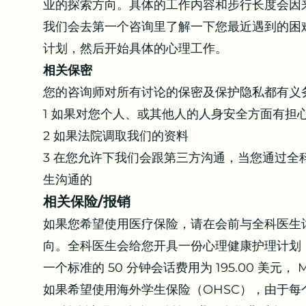
业的探索方向。具体的工作内容和步行长度会因
我们会去第一个咨询里了解一下您最近遇到的困
计划，然后开始具体的心理工作。
相关保密
您的咨询师对所有讨论的保密及保护隐私都有义
1 如果对您个人、或其他人的人身安全方面有担
2 如果法院调取我们的资料
3 在您允许下我们会跟第三方沟通，当您通过
生沟通的
相关保险/报销
如果您希望使用医疗保险，请在会前与全科医生
向。全科医生会给您开具一份心理健康护理计划
一个标准的 50 分钟会话费用为 195.00 美元，
如果希望使用海外学生保险（OHSC），由于