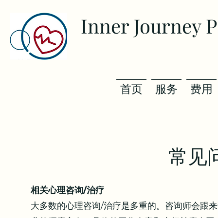
Inner Journey 
首页
服务
费用
常见问
相关心理咨询/治疗
大多数的心理咨询/治疗是多重的。咨询师会跟来