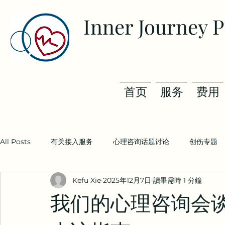
Inner Journey 
首页
服务
费用
All Posts
有关接入服务
心理咨询话题讨论
创伤专题
Kefu Xie
2025年12月7日
讀畢需時 1 分鐘
我们的心理咨询会