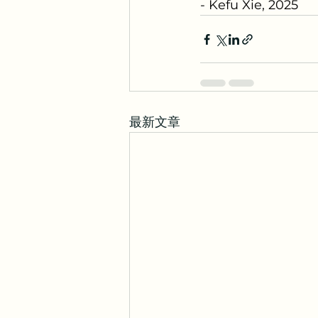
- Kefu Xie, 2025
最新文章