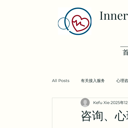
Inner
All Posts
有关接入服务
心理
Kefu Xie
2025年1
咨询、心