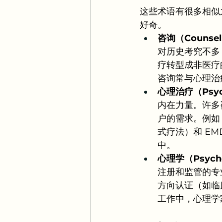
这些术语有很多相似
好奇。
咨询（Counsel
对历史考究不多
疗转型成非医疗
咨询常与心理治
心理治疗（Psyc
内在力量。许多
户的需求。例如
式疗法）和 E
中。
心理学（Psych
注册和监管的专
方向认证（如临
工作中，心理学