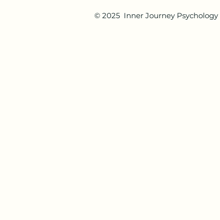
© 2025 Inner Journey Psychology 