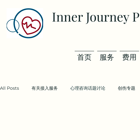
Inner Journey 
首页
服务
费用
All Posts
有关接入服务
心理咨询话题讨论
创伤专题