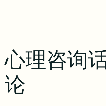
心理咨询
论